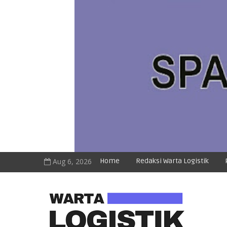
Aug 6, 2026
Home
Redaksi Warta Logistik