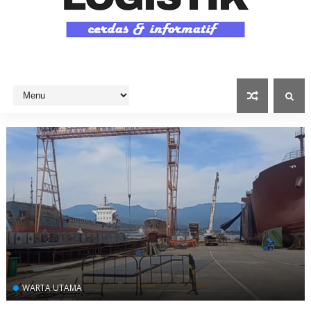
WARTA UTAMA