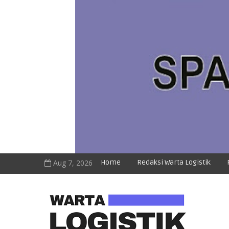
Aug 7, 2026
Home
Redaksi Warta Logistik