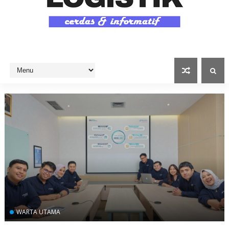
WARTA UTAMA