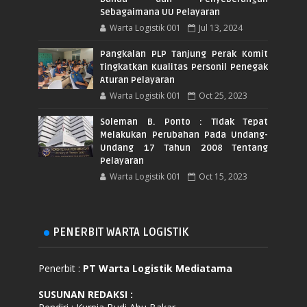
Sebagaimana UU Pelayaran
Warta Logistik 001
Jul 13, 2024
Pangkalan PLP Tanjung Perak Komit
Tingkatkan Kualitas Personil Penegak
Aturan Pelayaran
Warta Logistik 001
Oct 25, 2023
Soleman B. Ponto : Tidak Tepat
Melakukan Perubahan Pada Undang-
Undang 17 Tahun 2008 Tentang
Pelayaran
Warta Logistik 001
Oct 15, 2023
PENERBIT WARTA LOGISTIK
Penerbit :
PT Warta Logistik Mediatama
SUSUNAN REDAKSI
: