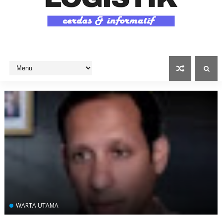
WARTA UTAMA