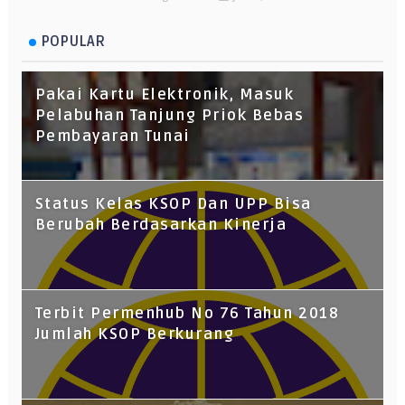
POPULAR
Pakai Kartu Elektronik, Masuk
Pelabuhan Tanjung Priok Bebas
Pembayaran Tunai
Status Kelas KSOP Dan UPP Bisa
Berubah Berdasarkan Kinerja
Terbit Permenhub No 76 Tahun 2018
Jumlah KSOP Berkurang