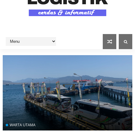
WARTA UTAMA