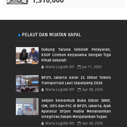
PELAUT DAN MUATAN KAPAL
Dukung Taruna Sekolah Pelayaran,
KSOP Cirebon Kerjasama Dengan Tiga
Pihak Sekolah
Warta Logistik 001
Jun 11, 2026
BP2TL Jakarta Gelar 21 Diklat Teknis
Transportasi Laut Sepanjang 2026
Warta Logistik 001
Apr 08, 2026
Sekjen Kemenhub Buka Diklat SBNP,
ISM, ISPS dan PSC di BP2TL Jakarta, Ajak
Aparatur Ditjen Hubla Menanamkan
Integritas Dalam Menjalankan Tugas
Warta Logistik 001
Apr 06, 2026