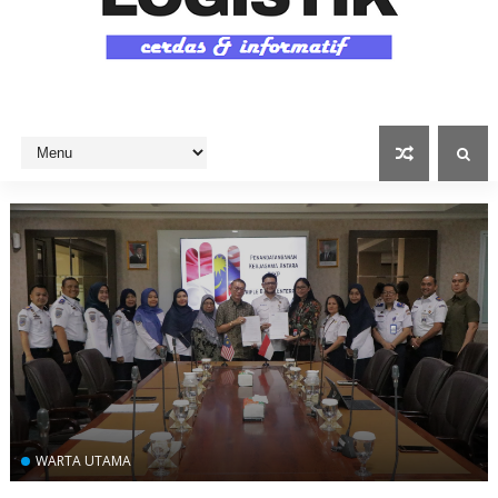
WARTA UTAMA