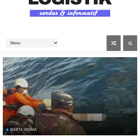
WARTA UTAMA