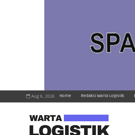
Aug 6, 2026
Home
Redaksi Warta Logistik