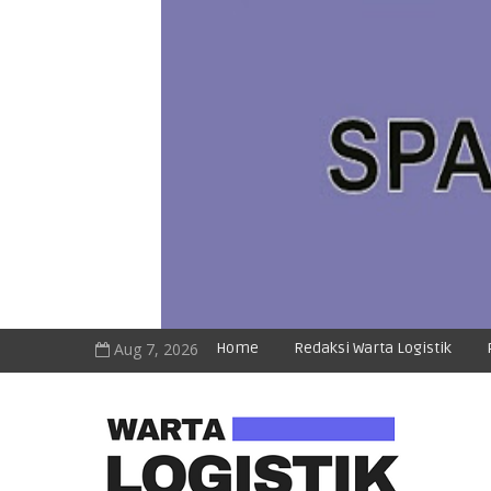
Aug 7, 2026
Home
Redaksi Warta Logistik