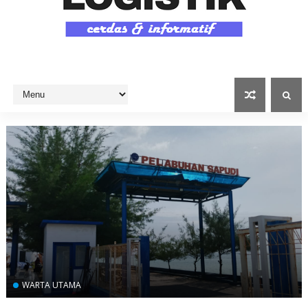
WARTA UTAMA