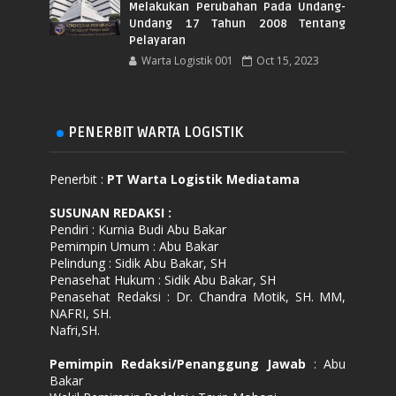
Melakukan Perubahan Pada Undang-
Undang 17 Tahun 2008 Tentang
Pelayaran
Warta Logistik 001
Oct 15, 2023
PENERBIT WARTA LOGISTIK
Penerbit :
PT Warta Logistik Mediatama
SUSUNAN REDAKSI
:
Pendiri : Kurnia Budi Abu Bakar
Pemimpin Umum : Abu Bakar
Pelindung : Sidik Abu Bakar, SH
Penasehat Hukum : Sidik Abu Bakar, SH
Penasehat Redaksi : Dr. Chandra Motik, SH. MM,
NAFRI, SH.
Nafri,SH.
Pemimpin Redaksi/Penanggung Jawab
: Abu
Bakar