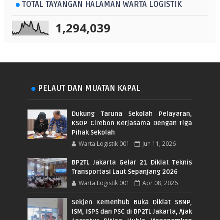
TOTAL TAYANGAN HALAMAN WARTA LOGISTIK
1,294,039
PELAUT DAN MUATAN KAPAL
Dukung Taruna Sekolah Pelayaran,
KSOP Cirebon Kerjasama Dengan Tiga
Pihak Sekolah
Warta Logistik 001
Jun 11, 2026
BP2TL Jakarta Gelar 21 Diklat Teknis
Transportasi Laut Sepanjang 2026
Warta Logistik 001
Apr 08, 2026
Sekjen Kemenhub Buka Diklat SBNP,
ISM, ISPS dan PSC di BP2TL Jakarta, Ajak