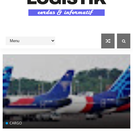
CARGO