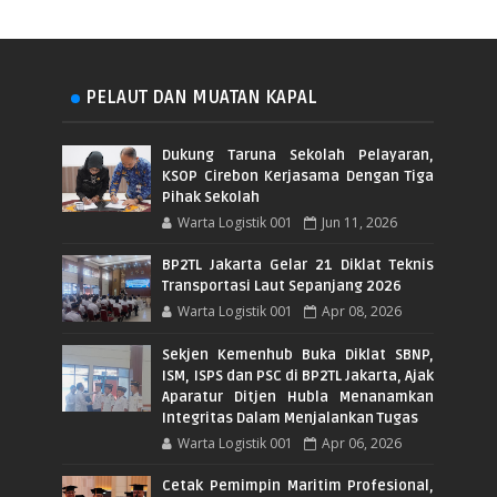
PELAUT DAN MUATAN KAPAL
Dukung Taruna Sekolah Pelayaran,
KSOP Cirebon Kerjasama Dengan Tiga
Pihak Sekolah
Warta Logistik 001
Jun 11, 2026
BP2TL Jakarta Gelar 21 Diklat Teknis
Transportasi Laut Sepanjang 2026
Warta Logistik 001
Apr 08, 2026
Sekjen Kemenhub Buka Diklat SBNP,
ISM, ISPS dan PSC di BP2TL Jakarta, Ajak
Aparatur Ditjen Hubla Menanamkan
Integritas Dalam Menjalankan Tugas
Warta Logistik 001
Apr 06, 2026
Cetak Pemimpin Maritim Profesional,