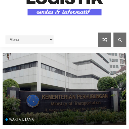
WARTA UTAMA