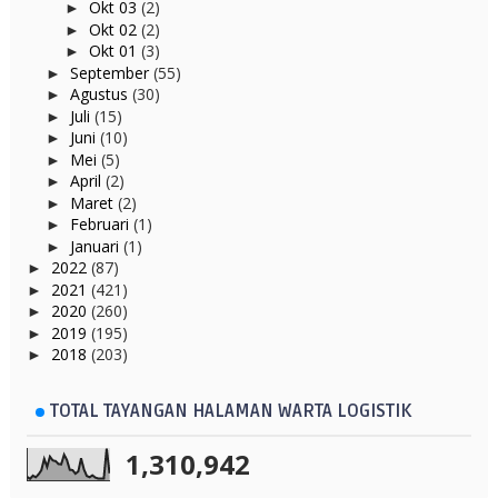
Okt 03
(2)
►
Okt 02
(2)
►
Okt 01
(3)
►
September
(55)
►
Agustus
(30)
►
Juli
(15)
►
Juni
(10)
►
Mei
(5)
►
April
(2)
►
Maret
(2)
►
Februari
(1)
►
Januari
(1)
►
2022
(87)
►
2021
(421)
►
2020
(260)
►
2019
(195)
►
2018
(203)
►
TOTAL TAYANGAN HALAMAN WARTA LOGISTIK
1,310,942