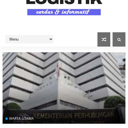
WARTA UTAMA