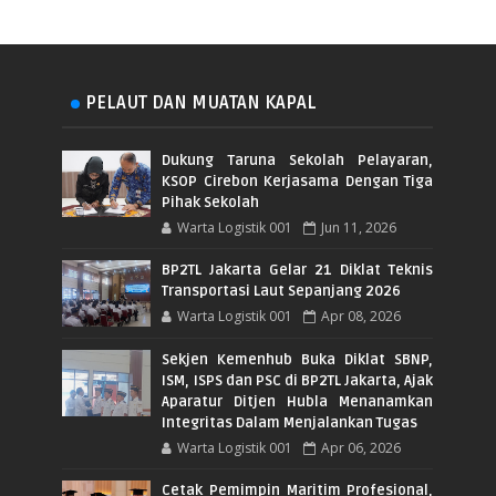
PELAUT DAN MUATAN KAPAL
Dukung Taruna Sekolah Pelayaran,
KSOP Cirebon Kerjasama Dengan Tiga
Pihak Sekolah
Warta Logistik 001
Jun 11, 2026
BP2TL Jakarta Gelar 21 Diklat Teknis
Transportasi Laut Sepanjang 2026
Warta Logistik 001
Apr 08, 2026
Sekjen Kemenhub Buka Diklat SBNP,
ISM, ISPS dan PSC di BP2TL Jakarta, Ajak
Aparatur Ditjen Hubla Menanamkan
Integritas Dalam Menjalankan Tugas
Warta Logistik 001
Apr 06, 2026
Cetak Pemimpin Maritim Profesional,