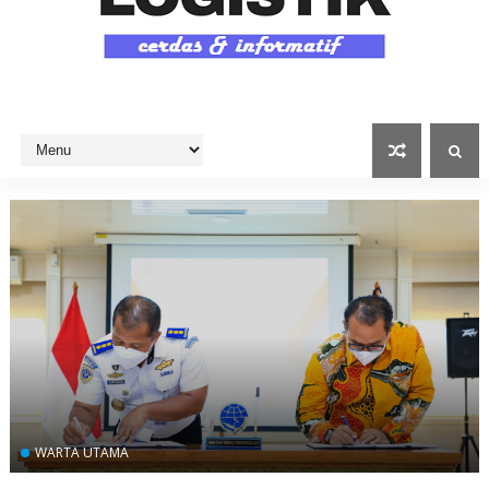
WARTA UTAMA