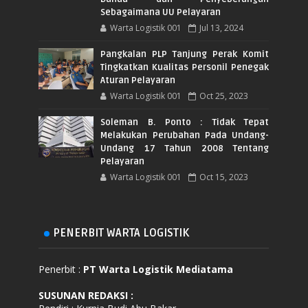
Sebagaimana UU Pelayaran
Warta Logistik 001
Jul 13, 2024
Pangkalan PLP Tanjung Perak Komit
Tingkatkan Kualitas Personil Penegak
Aturan Pelayaran
Warta Logistik 001
Oct 25, 2023
Soleman B. Ponto : Tidak Tepat
Melakukan Perubahan Pada Undang-
Undang 17 Tahun 2008 Tentang
Pelayaran
Warta Logistik 001
Oct 15, 2023
PENERBIT WARTA LOGISTIK
Penerbit :
PT Warta Logistik Mediatama
SUSUNAN REDAKSI
: