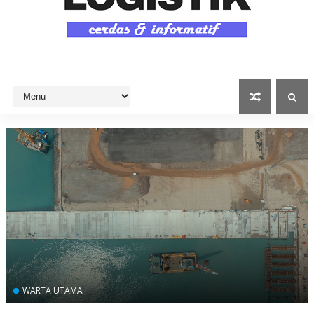
WARTA UTAMA