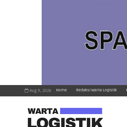
Aug 9, 2026
Home
Redaksi Warta Logistik