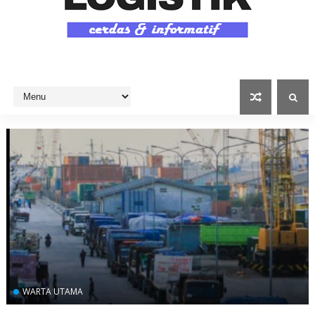
WARTA UTAMA