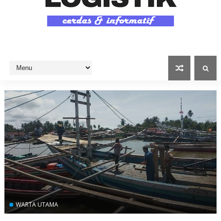
WARTA UTAMA