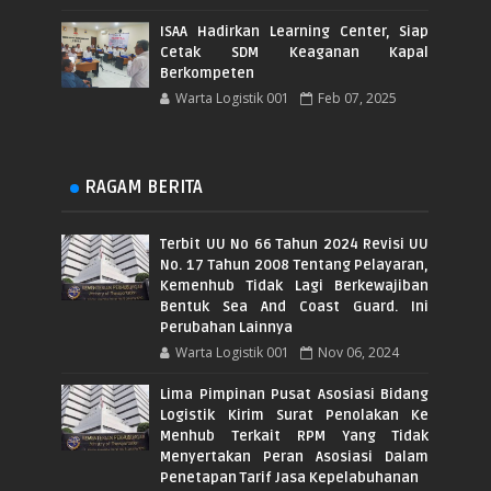
ISAA Hadirkan Learning Center, Siap
Cetak SDM Keaganan Kapal
Berkompeten
Warta Logistik 001
Feb 07, 2025
RAGAM BERITA
Terbit UU No 66 Tahun 2024 Revisi UU
No. 17 Tahun 2008 Tentang Pelayaran,
Kemenhub Tidak Lagi Berkewajiban
Bentuk Sea And Coast Guard. Ini
Perubahan Lainnya
Warta Logistik 001
Nov 06, 2024
Lima Pimpinan Pusat Asosiasi Bidang
Logistik Kirim Surat Penolakan Ke
Menhub Terkait RPM Yang Tidak
Menyertakan Peran Asosiasi Dalam
Penetapan Tarif Jasa Kepelabuhanan