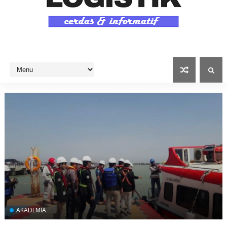
AKADEMIA