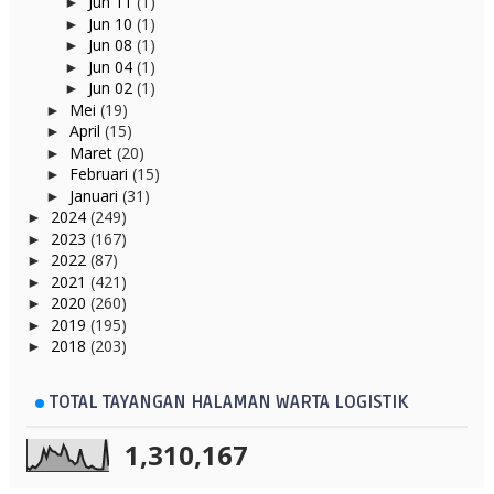
Jun 11
(1)
►
Jun 10
(1)
►
Jun 08
(1)
►
Jun 04
(1)
►
Jun 02
(1)
►
Mei
(19)
►
April
(15)
►
Maret
(20)
►
Februari
(15)
►
Januari
(31)
►
2024
(249)
►
2023
(167)
►
2022
(87)
►
2021
(421)
►
2020
(260)
►
2019
(195)
►
2018
(203)
►
TOTAL TAYANGAN HALAMAN WARTA LOGISTIK
1,310,167