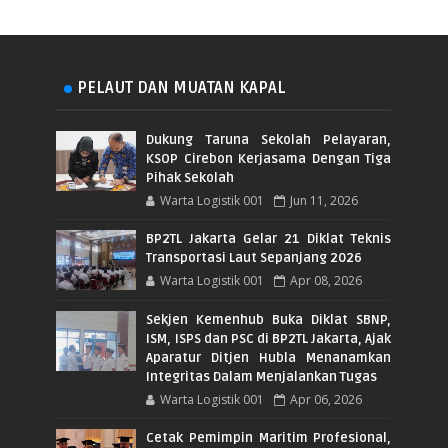
PELAUT DAN MUATAN KAPAL
Dukung Taruna Sekolah Pelayaran,
KSOP Cirebon Kerjasama Dengan Tiga
Pihak Sekolah
Warta Logistik 001
Jun 11, 2026
BP2TL Jakarta Gelar 21 Diklat Teknis
Transportasi Laut Sepanjang 2026
Warta Logistik 001
Apr 08, 2026
Sekjen Kemenhub Buka Diklat SBNP,
ISM, ISPS dan PSC di BP2TL Jakarta, Ajak
Aparatur Ditjen Hubla Menanamkan
Integritas Dalam Menjalankan Tugas
Warta Logistik 001
Apr 06, 2026
Cetak Pemimpin Maritim Profesional,