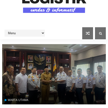
WARTA UTAMA