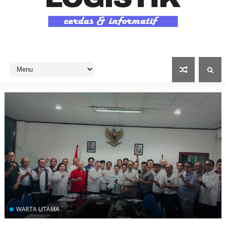
WARTA UTAMA