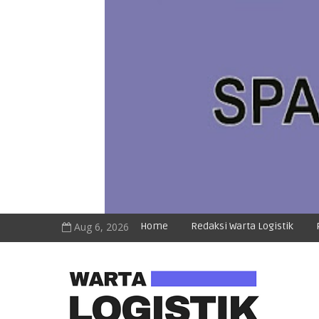
Aug 6, 2026
Home
Redaksi Warta Logistik