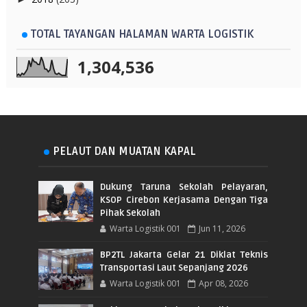
TOTAL TAYANGAN HALAMAN WARTA LOGISTIK
1,304,536
PELAUT DAN MUATAN KAPAL
Dukung Taruna Sekolah Pelayaran,
KSOP Cirebon Kerjasama Dengan Tiga
Pihak Sekolah
Warta Logistik 001
Jun 11, 2026
BP2TL Jakarta Gelar 21 Diklat Teknis
Transportasi Laut Sepanjang 2026
Warta Logistik 001
Apr 08, 2026