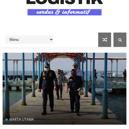
WARTA UTAMA