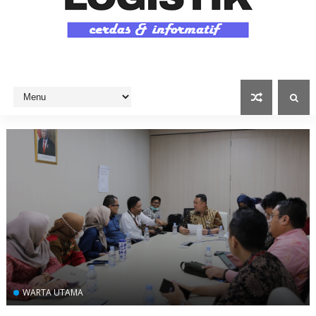
WARTA UTAMA