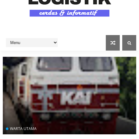
WARTA UTAMA