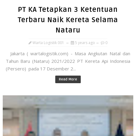
PT KA Tetapkan 3 Ketentuan
Terbaru Naik Kereta Selama
Nataru
Warta Logistik 001
5 years ago
0
Jakarta ( wartalogistik.com) - Masa Angkutan Natal dan
Tahun Baru (Nataru) 2021/2022 PT Kereta Api Indonesia
(Persero) pada 17 Desember 2...
Read More