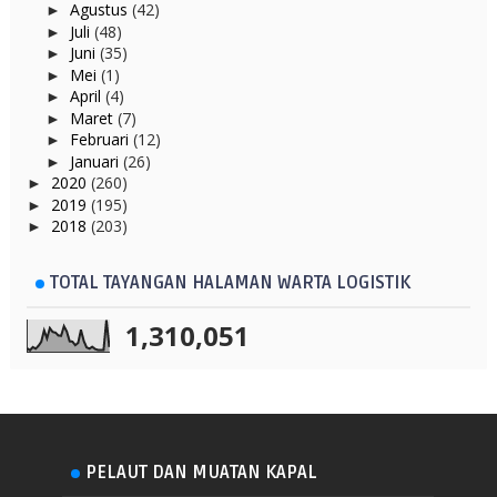
Agustus
(42)
►
Juli
(48)
►
Juni
(35)
►
Mei
(1)
►
April
(4)
►
Maret
(7)
►
Februari
(12)
►
Januari
(26)
►
2020
(260)
►
2019
(195)
►
2018
(203)
►
TOTAL TAYANGAN HALAMAN WARTA LOGISTIK
1,310,051
PELAUT DAN MUATAN KAPAL