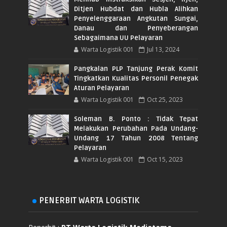
Ditjen Hubdat dan Hubla Alihkan
Penyelenggaraan Angkutan Sungai,
Danau dan Penyeberangan
Sebagaimana UU Pelayaran
Warta Logistik 001
Jul 13, 2024
Pangkalan PLP Tanjung Perak Komit
Tingkatkan Kualitas Personil Penegak
Aturan Pelayaran
Warta Logistik 001
Oct 25, 2023
Soleman B. Ponto : Tidak Tepat
Melakukan Perubahan Pada Undang-
Undang 17 Tahun 2008 Tentang
Pelayaran
Warta Logistik 001
Oct 15, 2023
PENERBIT WARTA LOGISTIK