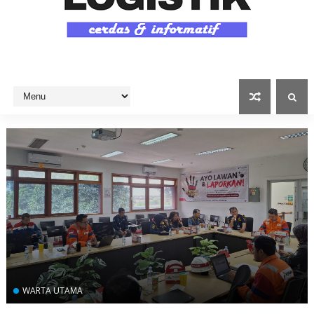
WARTA UTAMA