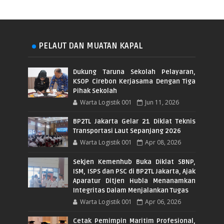
PELAUT DAN MUATAN KAPAL
Dukung Taruna Sekolah Pelayaran,
KSOP Cirebon Kerjasama Dengan Tiga
Pihak Sekolah
Warta Logistik 001
Jun 11, 2026
BP2TL Jakarta Gelar 21 Diklat Teknis
Transportasi Laut Sepanjang 2026
Warta Logistik 001
Apr 08, 2026
Sekjen Kemenhub Buka Diklat SBNP,
ISM, ISPS dan PSC di BP2TL Jakarta, Ajak
Aparatur Ditjen Hubla Menanamkan
Integritas Dalam Menjalankan Tugas
Warta Logistik 001
Apr 06, 2026
Cetak Pemimpin Maritim Profesional,