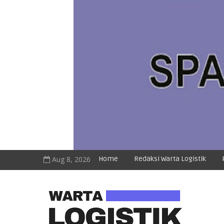
Aug 8, 2026
Home
Redaksi Warta Logistik