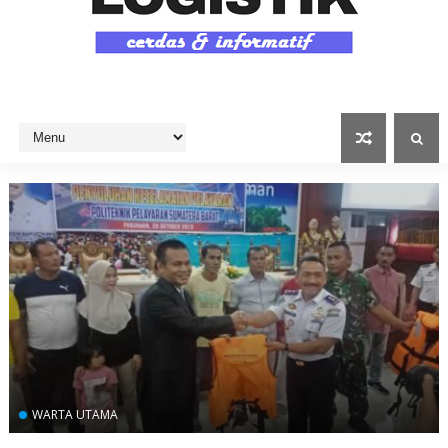
WARTA UTAMA