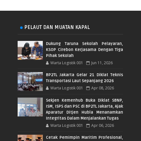
PELAUT DAN MUATAN KAPAL
Dukung Taruna Sekolah Pelayaran,
KSOP Cirebon Kerjasama Dengan Tiga
Pihak Sekolah
Warta Logistik 001
Jun 11, 2026
BP2TL Jakarta Gelar 21 Diklat Teknis
Transportasi Laut Sepanjang 2026
Warta Logistik 001
Apr 08, 2026
Sekjen Kemenhub Buka Diklat SBNP,
ISM, ISPS dan PSC di BP2TL Jakarta, Ajak
Aparatur Ditjen Hubla Menanamkan
Integritas Dalam Menjalankan Tugas
Warta Logistik 001
Apr 06, 2026
Cetak Pemimpin Maritim Profesional,