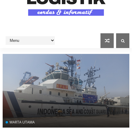
WARTA UTAMA