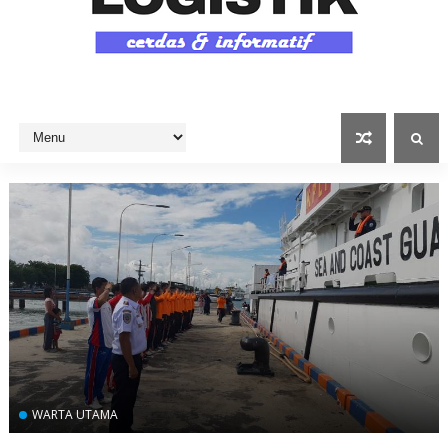
WARTA UTAMA