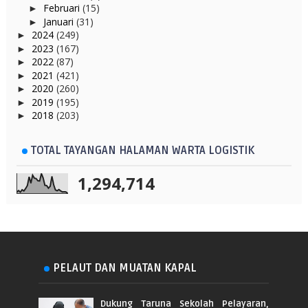
Februari
(15)
►
Januari
(31)
►
2024
(249)
►
2023
(167)
►
2022
(87)
►
2021
(421)
►
2020
(260)
►
2019
(195)
►
2018
(203)
►
TOTAL TAYANGAN HALAMAN WARTA LOGISTIK
1,294,714
PELAUT DAN MUATAN KAPAL
Dukung Taruna Sekolah Pelayaran,