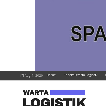
Aug 7, 2026
Home
Redaksi Warta Logistik