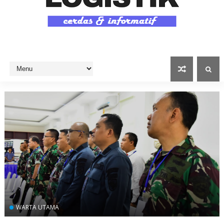
WARTA UTAMA