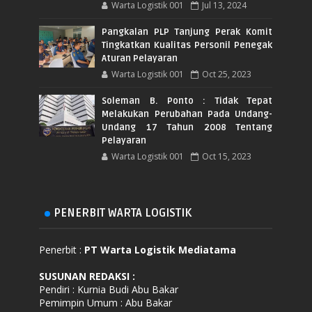
Warta Logistik 001
Jul 13, 2024
Pangkalan PLP Tanjung Perak Komit
Tingkatkan Kualitas Personil Penegak
Aturan Pelayaran
Warta Logistik 001
Oct 25, 2023
Soleman B. Ponto : Tidak Tepat
Melakukan Perubahan Pada Undang-
Undang 17 Tahun 2008 Tentang
Pelayaran
Warta Logistik 001
Oct 15, 2023
PENERBIT WARTA LOGISTIK
Penerbit :
PT Warta Logistik Mediatama
SUSUNAN REDAKSI
:
Pendiri : Kurnia Budi Abu Bakar
Pemimpin Umum : Abu Bakar