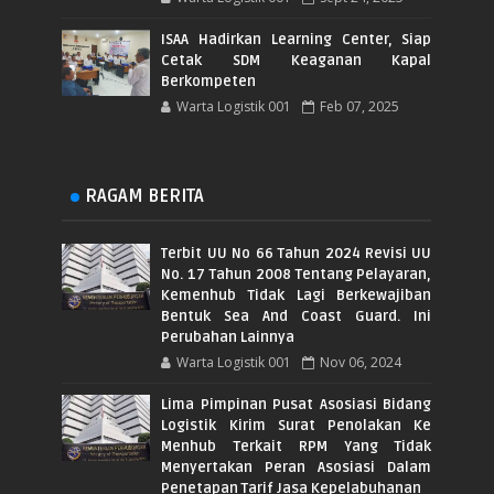
ISAA Hadirkan Learning Center, Siap
Cetak SDM Keaganan Kapal
Berkompeten
Warta Logistik 001
Feb 07, 2025
RAGAM BERITA
Terbit UU No 66 Tahun 2024 Revisi UU
No. 17 Tahun 2008 Tentang Pelayaran,
Kemenhub Tidak Lagi Berkewajiban
Bentuk Sea And Coast Guard. Ini
Perubahan Lainnya
Warta Logistik 001
Nov 06, 2024
Lima Pimpinan Pusat Asosiasi Bidang
Logistik Kirim Surat Penolakan Ke
Menhub Terkait RPM Yang Tidak
Menyertakan Peran Asosiasi Dalam
Penetapan Tarif Jasa Kepelabuhanan