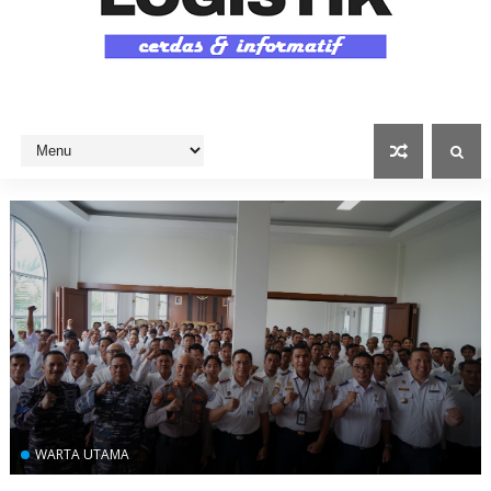
WARTA UTAMA