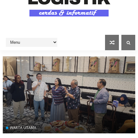
WARTA UTAMA