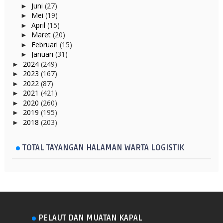
Juni
(27)
►
Mei
(19)
►
April
(15)
►
Maret
(20)
►
Februari
(15)
►
Januari
(31)
►
2024
(249)
►
2023
(167)
►
2022
(87)
►
2021
(421)
►
2020
(260)
►
2019
(195)
►
2018
(203)
►
TOTAL TAYANGAN HALAMAN WARTA LOGISTIK
PELAUT DAN MUATAN KAPAL