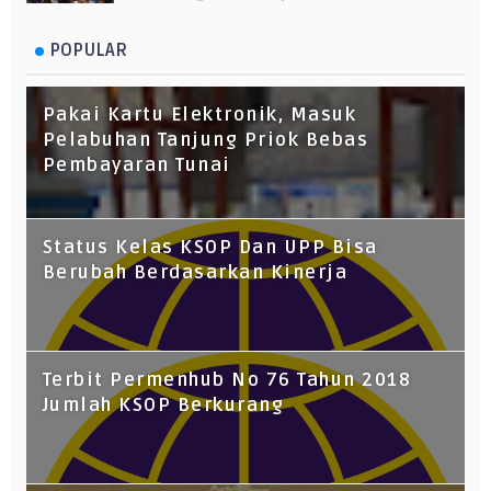
POPULAR
Pakai Kartu Elektronik, Masuk
Pelabuhan Tanjung Priok Bebas
Pembayaran Tunai
Status Kelas KSOP Dan UPP Bisa
Berubah Berdasarkan Kinerja
Terbit Permenhub No 76 Tahun 2018
Jumlah KSOP Berkurang