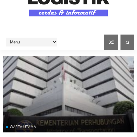
WARTA UTAMA