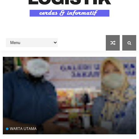
WARTA UTAMA