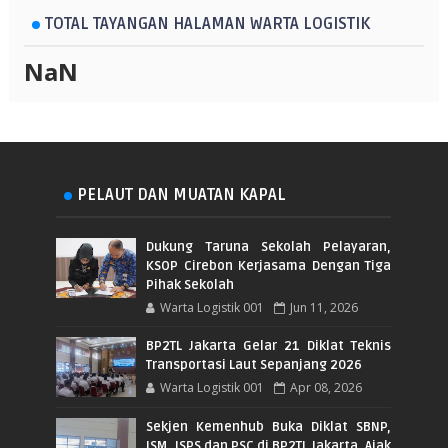
TOTAL TAYANGAN HALAMAN WARTA LOGISTIK
NaN
PELAUT DAN MUATAN KAPAL
Dukung Taruna Sekolah Pelayaran,
KSOP Cirebon Kerjasama Dengan Tiga
Pihak Sekolah
Warta Logistik 001
Jun 11, 2026
BP2TL Jakarta Gelar 21 Diklat Teknis
Transportasi Laut Sepanjang 2026
Warta Logistik 001
Apr 08, 2026
Sekjen Kemenhub Buka Diklat SBNP,
ISM, ISPS dan PSC di BP2TL Jakarta, Ajak