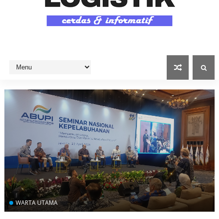
WARTA UTAMA