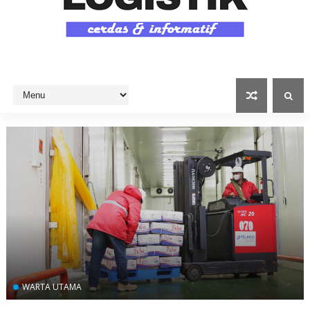
WARTA UTAMA