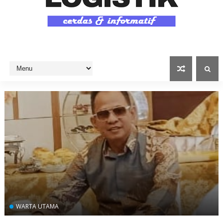
WARTA UTAMA