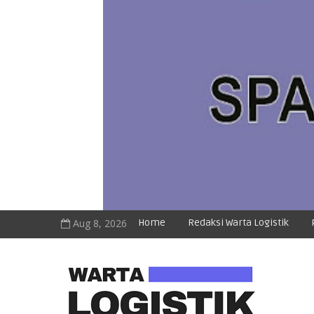
Aug 8, 2026
Home
Redaksi Warta Logistik