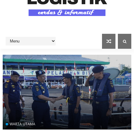
WARTA UTAMA