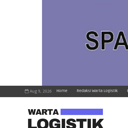
Aug 9, 2026
Home
Redaksi Warta Logistik