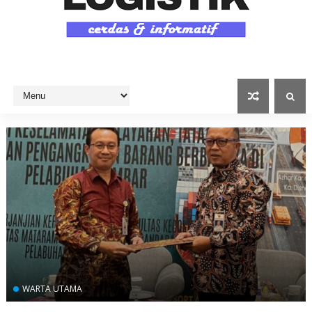
WARTA UTAMA