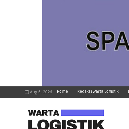
Aug 6, 2026
Home
Redaksi Warta Logistik