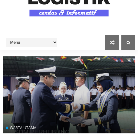
WARTA UTAMA