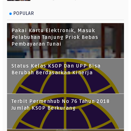
POPULAR
Pakai Kartu Elektronik, Masuk
Pelabuhan Tanjung Priok Bebas
Pembayaran Tunai
Status Kelas KSOP Dan UPP Bisa
Berubah Berdasarkan Kinerja
Terbit Permenhub No 76 Tahun 2018
Jumlah KSOP Berkurang