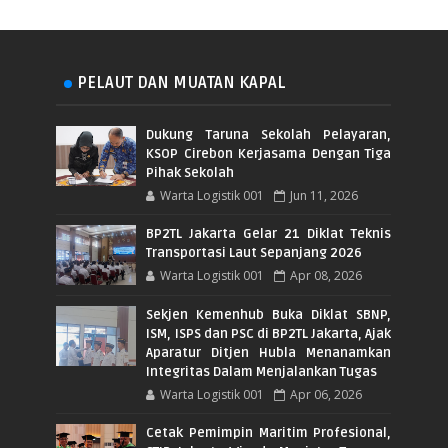
PELAUT DAN MUATAN KAPAL
Dukung Taruna Sekolah Pelayaran,
KSOP Cirebon Kerjasama Dengan Tiga
Pihak Sekolah
Warta Logistik 001
Jun 11, 2026
BP2TL Jakarta Gelar 21 Diklat Teknis
Transportasi Laut Sepanjang 2026
Warta Logistik 001
Apr 08, 2026
Sekjen Kemenhub Buka Diklat SBNP,
ISM, ISPS dan PSC di BP2TL Jakarta, Ajak
Aparatur Ditjen Hubla Menanamkan
Integritas Dalam Menjalankan Tugas
Warta Logistik 001
Apr 06, 2026
Cetak Pemimpin Maritim Profesional,