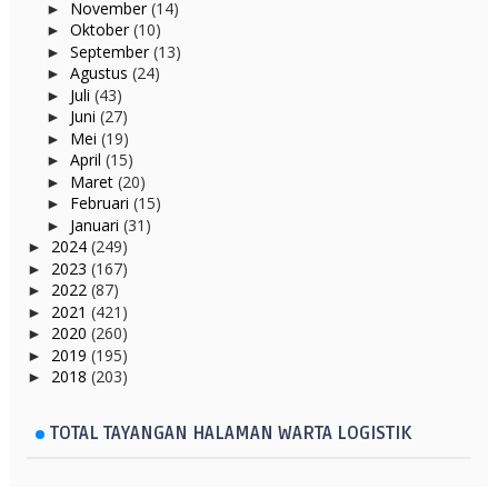
November
(14)
►
Oktober
(10)
►
September
(13)
►
Agustus
(24)
►
Juli
(43)
►
Juni
(27)
►
Mei
(19)
►
April
(15)
►
Maret
(20)
►
Februari
(15)
►
Januari
(31)
►
2024
(249)
►
2023
(167)
►
2022
(87)
►
2021
(421)
►
2020
(260)
►
2019
(195)
►
2018
(203)
►
TOTAL TAYANGAN HALAMAN WARTA LOGISTIK