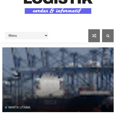
WARTA UTAMA