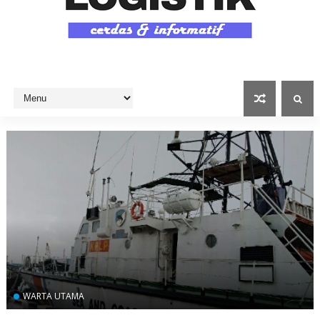
WARTA UTAMA