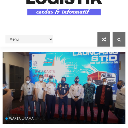
WARTA UTAMA